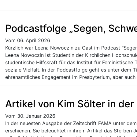
Podcastfolge „Segen, Schwe
Vom 06. April 2026
Kürzlich war Leena Nowoczin zu Gast im Podcast "Segen,
Leena Nowoczin ist Studentin der Kirchlichen Hochschul
studentische Hilfskraft für das Institut für Feministisc
soziale Vielfalt. In der Podcastfolge geht es unter dem Ti
ehrenamtliches Engagement im Presbyterium, aber auch
Artikel von Kim Sölter in der
Vom 30. Januar 2026
In der neuesten Ausgabe der Zeitschrift FAMA unter dem 
erschienen. Sie beleuchtet in ihrem Artikel das Sterben 