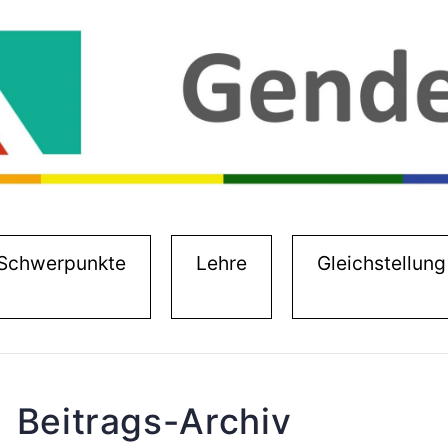
)
Schwerpunkte
Lehre
Gleichstellung
Beitrags-Archiv