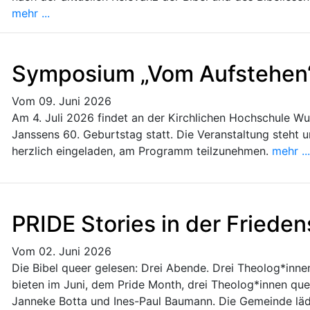
mehr ...
Symposium „Vom Aufstehen
Vom 09. Juni 2026
Am 4. Juli 2026 findet an der Kirchlichen Hochschule Wu
Janssens 60. Geburtstag statt. Die Veranstaltung steht 
herzlich eingeladen, am Programm teilzunehmen.
mehr ...
PRIDE Stories in der Frieden
Vom 02. Juni 2026
Die Bibel queer gelesen: Drei Abende. Drei Theolog*innen.
bieten im Juni, dem Pride Month, drei Theolog*innen que
Janneke Botta und Ines-Paul Baumann. Die Gemeinde lädt 