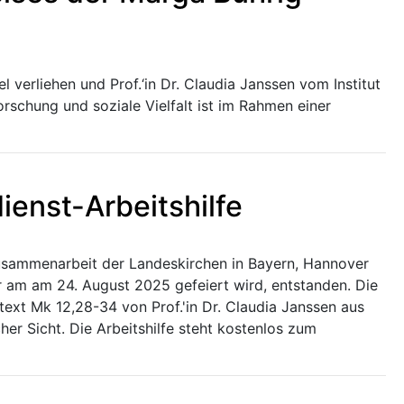
 verliehen und Prof.‘in Dr. Claudia Janssen vom Institut
rschung und soziale Vielfalt ist im Rahmen einer
ienst-Arbeitshilfe
 Zusammenarbeit der Landeskirchen in Bayern, Hannover
er am am 24. August 2025 gefeiert wird, entstanden. Die
ttext Mk 12,28-34 von Prof.'in Dr. Claudia Janssen aus
cher Sicht. Die Arbeitshilfe steht kostenlos zum