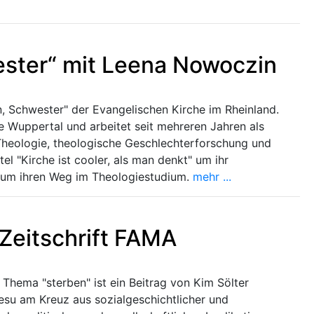
ster“ mit Leena Nowoczin
 Schwester" der Evangelischen Kirche im Rheinland.
e Wuppertal und arbeitet seit mehreren Jahren als
he Theologie, theologische Geschlechterforschung und
tel "Kirche ist cooler, als man denkt" um ihr
 um ihren Weg im Theologiestudium.
mehr ...
 Zeitschrift FAMA
Thema "sterben" ist ein Beitrag von Kim Sölter
Jesu am Kreuz aus sozialgeschichtlicher und