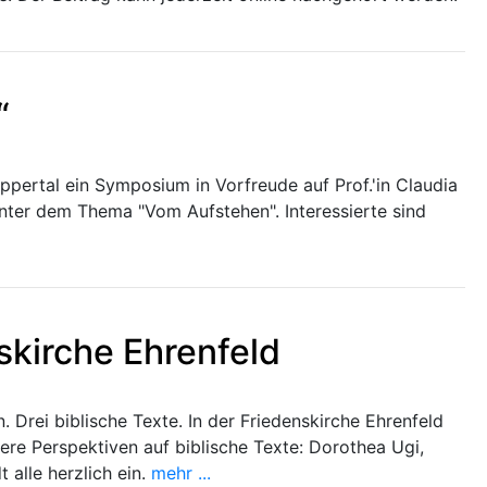
“
ppertal ein Symposium in Vorfreude auf Prof.'in Claudia
unter dem Thema "Vom Aufstehen". Interessierte sind
skirche Ehrenfeld
 Drei biblische Texte. In der Friedenskirche Ehrenfeld
ere Perspektiven auf biblische Texte: Dorothea Ugi,
alle herzlich ein.
mehr ...