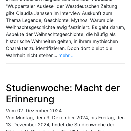
"Wuppertaler Auslese" der Westdeutschen Zeitung
gibt Claudia Janssen im Interview Auskunft zum
Thema Legende, Geschichte, Mythos: Warum die
Weihnachtsgeschichte ewig fasziniert. Es geht darum,
Aspekte der Weihnachtsgeschichte, die häufig als
historische Wahrheiten gelten, in ihrem mythischen
Charakter zu identifizieren. Doch dort bleibt die
Wahrheit nicht stehen...
mehr ...
Studienwoche: Macht der
Erinnerung
Vom 02. Dezember 2024
Von Montag, dem 9. Dezember 2024, bis Freitag, den
13. Dezember 2024, findet die Studienwoche der