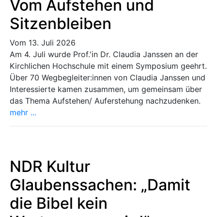
Vom Aufstehen und
Sitzenbleiben
Vom 13. Juli 2026
Am 4. Juli wurde Prof.'in Dr. Claudia Janssen an der
Kirchlichen Hochschule mit einem Symposium geehrt.
Über 70 Wegbegleiter:innen von Claudia Janssen und
Interessierte kamen zusammen, um gemeinsam über
das Thema Aufstehen/ Auferstehung nachzudenken.
mehr ...
NDR Kultur
Glaubenssachen: „Damit
die Bibel kein