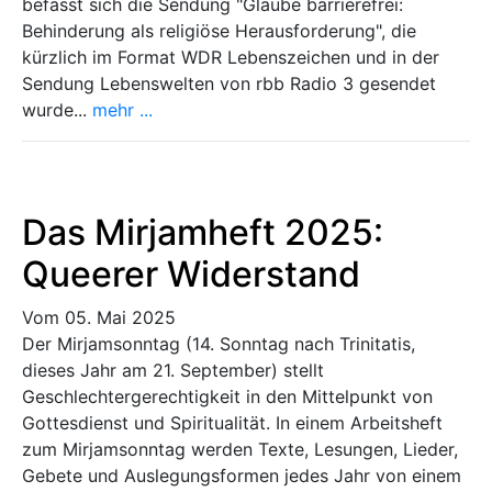
befasst sich die Sendung "Glaube barrierefrei:
Behinderung als religiöse Herausforderung", die
kürzlich im Format WDR Lebenszeichen und in der
Sendung Lebenswelten von rbb Radio 3 gesendet
wurde...
mehr ...
Das Mirjamheft 2025:
Queerer Widerstand
Vom 05. Mai 2025
Der Mirjamsonntag (14. Sonntag nach Trinitatis,
dieses Jahr am 21. September) stellt
Geschlechtergerechtigkeit in den Mittelpunkt von
Gottesdienst und Spiritualität. In einem Arbeitsheft
zum Mirjamsonntag werden Texte, Lesungen, Lieder,
Gebete und Auslegungsformen jedes Jahr von einem