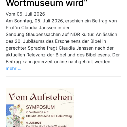
Wortmuseum wird“
Vom 05. Juli 2026
Am Sonntag, 05. Juli 2026, erschien ein Beitrag von
Prof.’in Claudia Janssen in der
Sendung Glaubenssachen auf NDR Kultur. Anlässlich
des 20. Jubiläums des Erscheinens der Bibel in
gerechter Sprache fragt Claudia Janssen nach der
aktuellen Relevanz der Bibel und des Bibellesens. Der
Beitrag kann jederzeit online nachgehört werden.
mehr ...