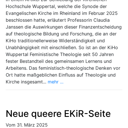
Hochschule Wuppertal, welche die Synode der
Evangelischen Kirche im Rheinland im Februar 2025
beschlossen hatte, erläutert Professorin Claudia
Janssen die Auswirkungen dieser Finanzentscheidung
auf theologische Bildung und Forschung, die an der
KiHo traditionellerweise Widerständigkeit und
Unabhängigkeit mit einschließen. So ist an der KiHo
Wuppertal Feministische Theologie seit 50 Jahren
fester Bestandteil des gemeinsamen Lernens und
Arbeitens. Das feministisch-theologische Denken vor
Ort hatte maßgeblichen Einfluss auf Theologie und
Kirche insgesamt...
mehr ...
Neue queere EKiR-Seite
Vom 31. März 2025