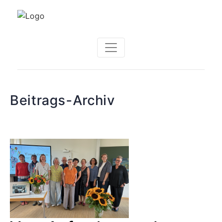
Beitrags-Archiv