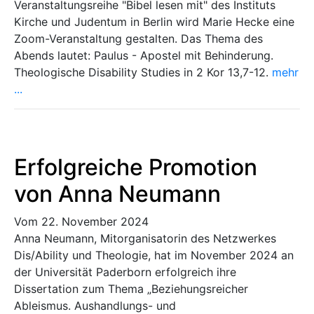
Veranstaltungsreihe "Bibel lesen mit" des Instituts
Kirche und Judentum in Berlin wird Marie Hecke eine
Zoom-Veranstaltung gestalten. Das Thema des
Abends lautet: Paulus - Apostel mit Behinderung.
Theologische Disability Studies in 2 Kor 13,7-12.
mehr
...
Erfolgreiche Promotion
von Anna Neumann
Vom 22. November 2024
Anna Neumann, Mitorganisatorin des Netzwerkes
Dis/Ability und Theologie, hat im November 2024 an
der Universität Paderborn erfolgreich ihre
Dissertation zum Thema „Beziehungsreicher
Ableismus. Aushandlungs- und