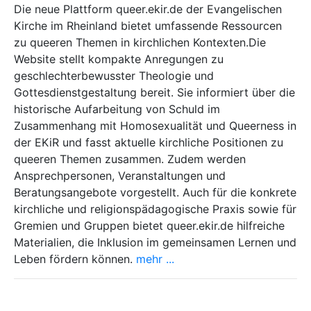
Die neue Plattform queer.ekir.de der Evangelischen
Kirche im Rheinland bietet umfassende Ressourcen
zu queeren Themen in kirchlichen Kontexten.​ Die
Website stellt kompakte Anregungen zu
geschlechterbewusster Theologie und
Gottesdienstgestaltung bereit. Sie informiert über die
historische Aufarbeitung von Schuld im
Zusammenhang mit Homosexualität und Queerness in
der EKiR und fasst aktuelle kirchliche Positionen zu
queeren Themen zusammen. Zudem werden
Ansprechpersonen, Veranstaltungen und
Beratungsangebote vorgestellt. Auch für die konkrete
kirchliche und religionspädagogische Praxis sowie für
Gremien und Gruppen bietet queer.ekir.de hilfreiche
Materialien, die Inklusion im gemeinsamen Lernen und
Leben fördern können.​
mehr ...