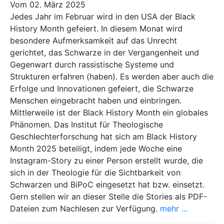
Vom 02. März 2025
Jedes Jahr im Februar wird in den USA der Black
History Month gefeiert. In diesem Monat wird
besondere Aufmerksamkeit auf das Unrecht
gerichtet, das Schwarze in der Vergangenheit und
Gegenwart durch rassistische Systeme und
Strukturen erfahren (haben). Es werden aber auch die
Erfolge und Innovationen gefeiert, die Schwarze
Menschen eingebracht haben und einbringen.
Mittlerweile ist der Black History Month ein globales
Phänomen. Das Institut für Theologische
Geschlechterforschung hat sich am Black History
Month 2025 beteiligt, indem jede Woche eine
Instagram-Story zu einer Person erstellt wurde, die
sich in der Theologie für die Sichtbarkeit von
Schwarzen und BiPoC eingesetzt hat bzw. einsetzt.
Gern stellen wir an dieser Stelle die Stories als PDF-
Dateien zum Nachlesen zur Verfügung.
mehr ...