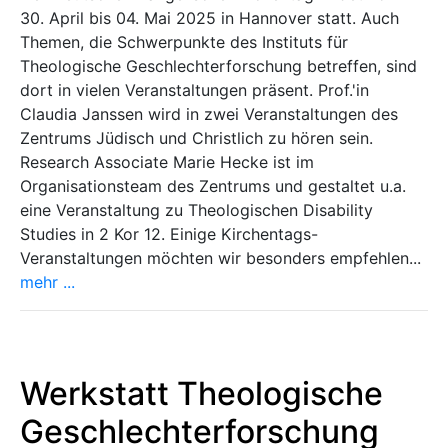
30. April bis 04. Mai 2025 in Hannover statt. Auch
Themen, die Schwerpunkte des Instituts für
Theologische Geschlechterforschung betreffen, sind
dort in vielen Veranstaltungen präsent. Prof.'in
Claudia Janssen wird in zwei Veranstaltungen des
Zentrums Jüdisch und Christlich zu hören sein.
Research Associate Marie Hecke ist im
Organisationsteam des Zentrums und gestaltet u.a.
eine Veranstaltung zu Theologischen Disability
Studies in 2 Kor 12. Einige Kirchentags-
Veranstaltungen möchten wir besonders empfehlen...
mehr ...
Werkstatt Theologische
Geschlechterforschung