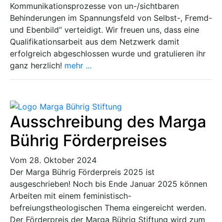
Kommunikationsprozesse von un-/sichtbaren
Behinderungen im Spannungsfeld von Selbst-, Fremd-
und Ebenbild“ verteidigt. Wir freuen uns, dass eine
Qualifikationsarbeit aus dem Netzwerk damit
erfolgreich abgeschlossen wurde und gratulieren ihr
ganz herzlich!
mehr ...
Ausschreibung des Marga
Bührig Förderpreises
Vom 28. Oktober 2024
Der Marga Bührig Förderpreis 2025 ist
ausgeschrieben! Noch bis Ende Januar 2025 können
Arbeiten mit einem feministisch-
befreiungstheologischen Thema eingereicht werden.
Der Förderpreis der Marga Bührig Stiftung wird zum