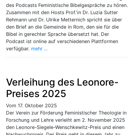
des Podcasts Feministische Bibelgespräche zu hören.
Zusammen mit den Hosts Prof.'in Dr. Luzia Sutter
Rehmann und Dr. Ulrike Metternich spricht sie über
den Brief an die Gemeinde in Rom, den sie für die
Bibel in gerechter Sprache übersetzt hat. Der
Podcast ist online auf verschiedenen Plattformen
verfügbar.
mehr ...
Verleihung des Leonore-
Preises 2025
Vom 17. Oktober 2025
Der Verein zur Förderung Feministischer Theologie in
Forschung und Lehre verleiht am 2. November 2025
den Leonore-Siegele-Wenschkewitz-Preis und einen
Nachwuchspreis. Der Preis geht in diesem Jahr zu