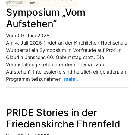
Symposium „Vom
Aufstehen“
Vom 09. Juni 2026
Am 4. Juli 2026 findet an der Kirchlichen Hochschule
Wuppertal ein Symposium in Vorfreude auf Prof.'in
Claudia Janssens 60. Geburtstag statt. Die
Veranstaltung steht unter dem Thema "Vom
Aufstehen". Interessierte sind herzlich eingeladen, am
Programm teilzunehmen.
mehr ...
PRIDE Stories in der
Friedenskirche Ehrenfeld