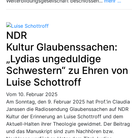
Weiterbildungsgesellschaft beschlossen...
mehr ...
NDR
Kultur Glaubenssachen:
„Lydias ungeduldige
Schwestern“ zu Ehren von
Luise Schottroff
Vom 10. Februar 2025
Am Sonntag, den 9. Februar 2025 hat Prof.’in Claudia
Janssen die Radiosendung Glaubenssachen auf NDR
Kultur der Erinnerung an Luise Schottroff und dem
Aktuell-Halten ihrer Theologie gewidmet. Der Beitrag
und das Manuskript sind zum Nachhören bzw.