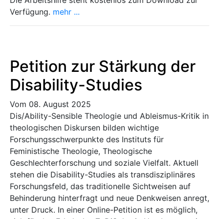
Verfügung.
mehr ...
Petition zur Stärkung der
Disability-Studies
Vom 08. August 2025
Dis/Ability-Sensible Theologie und Ableismus-Kritik in
theologischen Diskursen bilden wichtige
Forschungsschwerpunkte des Instituts für
Feministische Theologie, Theologische
Geschlechterforschung und soziale Vielfalt. Aktuell
stehen die Disability-Studies als transdisziplinäres
Forschungsfeld, das traditionelle Sichtweisen auf
Behinderung hinterfragt und neue Denkweisen anregt,
unter Druck. In einer Online-Petition ist es möglich,