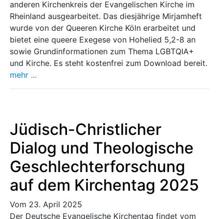
anderen Kirchenkreis der Evangelischen Kirche im
Rheinland ausgearbeitet. Das diesjährige Mirjamheft
wurde von der Queeren Kirche Köln erarbeitet und
bietet eine queere Exegese von Hohelied 5,2-8 an
sowie Grundinformationen zum Thema LGBTQIA+
und Kirche. Es steht kostenfrei zum Download bereit.
mehr ...
Jüdisch-Christlicher
Dialog und Theologische
Geschlechterforschung
auf dem Kirchentag 2025
Vom 23. April 2025
Der Deutsche Evangelische Kirchentag findet vom