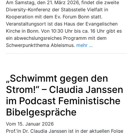
Am Samstag, den 21. März 2026, findet die zweite
Diversity-Konferenz der Stabsstelle Vielfalt in
Kooperation mit dem Ev. Forum Bonn statt.
Veranstaltungsort ist das Haus der Evangelischen
Kirche in Bonn. Von 10:30 Uhr bis ca. 16 Uhr gibt es
ein abwechslungsreiches Programm mit dem
Schwerpunktthema Ableismus.
mehr ...
„Schwimmt gegen den
Strom!“ – Claudia Janssen
im Podcast Feministische
Bibelgespräche
Vom 15. Januar 2026
Prof.'in Dr. Claudia Janssen ist in der aktuellen Folge