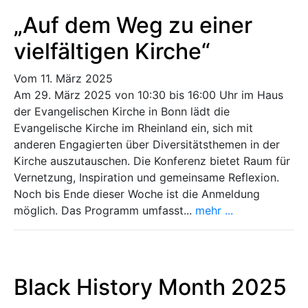
„Auf dem Weg zu einer
vielfältigen Kirche“
Vom 11. März 2025
Am 29. März 2025 von 10:30 bis 16:00 Uhr im Haus
der Evangelischen Kirche in Bonn lädt die
Evangelische Kirche im Rheinland ein, sich mit
anderen Engagierten über Diversitätsthemen in der
Kirche auszutauschen. Die Konferenz bietet Raum für
Vernetzung, Inspiration und gemeinsame Reflexion.
Noch bis Ende dieser Woche ist die Anmeldung
möglich. Das Programm umfasst...
mehr ...
Black History Month 2025