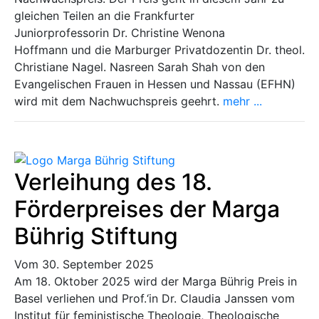
gleichen Teilen an die Frankfurter
Juniorprofessorin Dr. Christine Wenona
Hoffmann und die Marburger Privatdozentin Dr. theol.
Christiane Nagel. Nasreen Sarah Shah von den
Evangelischen Frauen in Hessen und Nassau (EFHN)
wird mit dem Nachwuchspreis geehrt.
mehr ...
Verleihung des 18.
Förderpreises der Marga
Bührig Stiftung
Vom 30. September 2025
Am 18. Oktober 2025 wird der Marga Bührig Preis in
Basel verliehen und Prof.‘in Dr. Claudia Janssen vom
Institut für feministische Theologie, Theologische