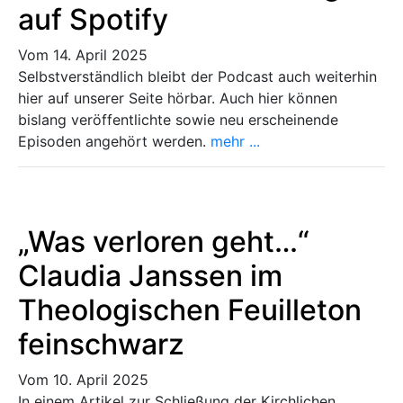
auf Spotify
Vom 14. April 2025
Selbstverständlich bleibt der Podcast auch weiterhin
hier auf unserer Seite hörbar. Auch hier können
bislang veröffentlichte sowie neu erscheinende
Episoden angehört werden.
mehr ...
„Was verloren geht…“
Claudia Janssen im
Theologischen Feuilleton
feinschwarz
Vom 10. April 2025
In einem Artikel zur Schließung der Kirchlichen