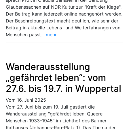
Glaubenssachen auf NDR Kultur zur "Kraft der Klage".
Der Beitrag kann jederzeit online nachgehört werden.
Der Beschreibungstext macht deutlich, wie sehr der
Beitrag in aktuelle Lebens- und Welterfahrungen von
Menschen passt...
mehr ...
Wanderausstellung
„gefährdet leben“: vom
27.6. bis 19.7. in Wuppertal
Vom 16. Juni 2025
Vom 27. Juni bis zum 19. Juli gastiert die
Wanderausstellung "gefährdet leben: Queere
Menschen 1933–1945" im Lichthof des Barmer
Rathauses (Johannes-Rau-Platz 1). Das Thema der