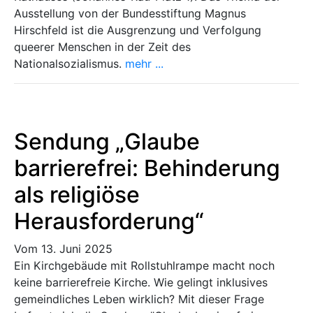
Ausstellung von der Bundesstiftung Magnus
Hirschfeld ist die Ausgrenzung und Verfolgung
queerer Menschen in der Zeit des
Nationalsozialismus.
mehr ...
Sendung „Glaube
barrierefrei: Behinderung
als religiöse
Herausforderung“
Vom 13. Juni 2025
Ein Kirchgebäude mit Rollstuhlrampe macht noch
keine barrierefreie Kirche. Wie gelingt inklusives
gemeindliches Leben wirklich? Mit dieser Frage