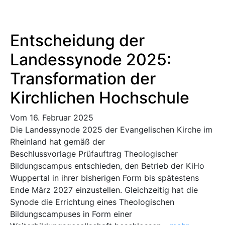
Entscheidung der
Landessynode 2025:
Transformation der
Kirchlichen Hochschule
Vom 16. Februar 2025
Die Landessynode 2025 der Evangelischen Kirche im
Rheinland hat gemäß der
Beschlussvorlage Prüfauftrag Theologischer
Bildungscampus entschieden, den Betrieb der KiHo
Wuppertal in ihrer bisherigen Form bis spätestens
Ende März 2027 einzustellen. Gleichzeitig hat die
Synode die Errichtung eines Theologischen
Bildungscampuses in Form einer