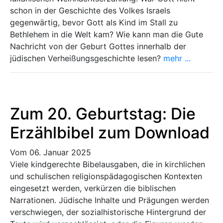
schon in der Geschichte des Volkes Israels
gegenwärtig, bevor Gott als Kind im Stall zu
Bethlehem in die Welt kam? Wie kann man die Gute
Nachricht von der Geburt Gottes innerhalb der
jüdischen Verheißungsgeschichte lesen?
mehr ...
Zum 20. Geburtstag: Die
Erzählbibel zum Download
Vom 06. Januar 2025
Viele kindgerechte Bibelausgaben, die in kirchlichen
und schulischen religionspädagogischen Kontexten
eingesetzt werden, verkürzen die biblischen
Narrationen. Jüdische Inhalte und Prägungen werden
verschwiegen, der sozialhistorische Hintergrund der