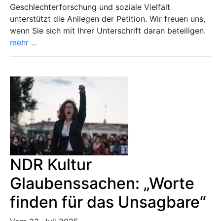
Geschlechterforschung und soziale Vielfalt
unterstützt die Anliegen der Petition. Wir freuen uns,
wenn Sie sich mit Ihrer Unterschrift daran beteiligen.
mehr ...
NDR Kultur
Glaubenssachen: „Worte
finden für das Unsagbare“