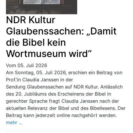
NDR Kultur
Glaubenssachen: „Damit
die Bibel kein
Wortmuseum wird“
Vom 05. Juli 2026
Am Sonntag, 05. Juli 2026, erschien ein Beitrag von
Prof.’in Claudia Janssen in der
Sendung Glaubenssachen auf NDR Kultur. Anlässlich
des 20. Jubiläums des Erscheinens der Bibel in
gerechter Sprache fragt Claudia Janssen nach der
aktuellen Relevanz der Bibel und des Bibellesens. Der
Beitrag kann jederzeit online nachgehört werden.
mehr ...