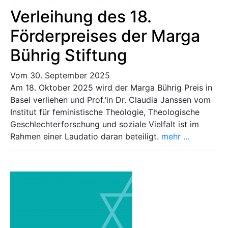
Verleihung des 18.
Förderpreises der Marga
Bührig Stiftung
Vom 30. September 2025
Am 18. Oktober 2025 wird der Marga Bührig Preis in
Basel verliehen und Prof.‘in Dr. Claudia Janssen vom
Institut für feministische Theologie, Theologische
Geschlechterforschung und soziale Vielfalt ist im
Rahmen einer Laudatio daran beteiligt.
mehr ...