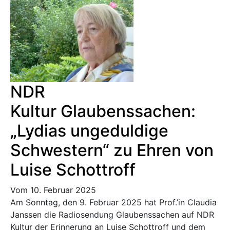
NDR
Kultur Glaubenssachen:
„Lydias ungeduldige
Schwestern“ zu Ehren von
Luise Schottroff
Vom 10. Februar 2025
Am Sonntag, den 9. Februar 2025 hat Prof.’in Claudia
Janssen die Radiosendung Glaubenssachen auf NDR
Kultur der Erinnerung an Luise Schottroff und dem