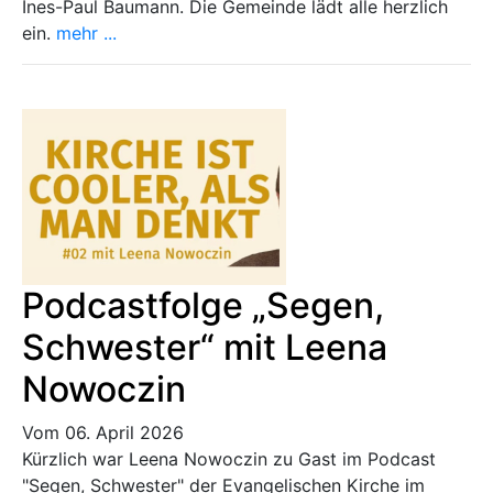
Ines-Paul Baumann. Die Gemeinde lädt alle herzlich
ein.
mehr ...
Podcastfolge „Segen,
Schwester“ mit Leena
Nowoczin
Vom 06. April 2026
Kürzlich war Leena Nowoczin zu Gast im Podcast
"Segen, Schwester" der Evangelischen Kirche im