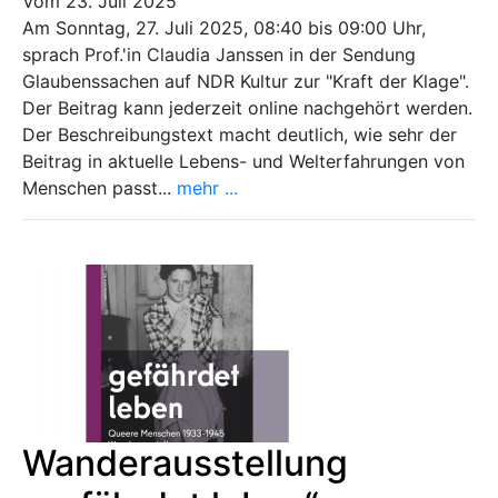
Vom 23. Juli 2025
Am Sonntag, 27. Juli 2025, 08:40 bis 09:00 Uhr,
sprach Prof.'in Claudia Janssen in der Sendung
Glaubenssachen auf NDR Kultur zur "Kraft der Klage".
Der Beitrag kann jederzeit online nachgehört werden.
Der Beschreibungstext macht deutlich, wie sehr der
Beitrag in aktuelle Lebens- und Welterfahrungen von
Menschen passt...
mehr ...
Wanderausstellung