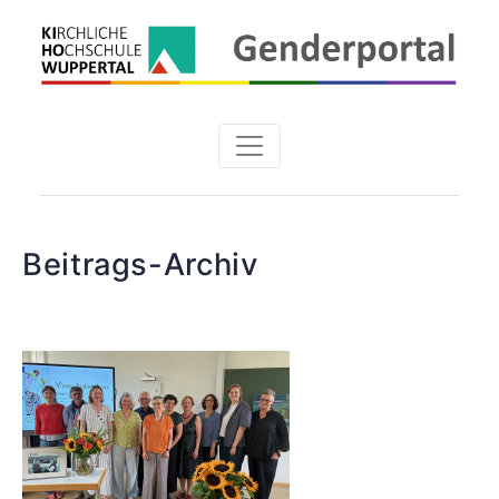
Beitrags-Archiv