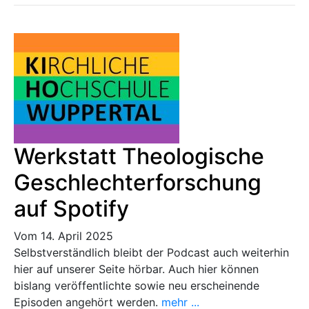
Werkstatt Theologische
Geschlechterforschung
auf Spotify
Vom 14. April 2025
Selbstverständlich bleibt der Podcast auch weiterhin
hier auf unserer Seite hörbar. Auch hier können
bislang veröffentlichte sowie neu erscheinende
Episoden angehört werden.
mehr ...