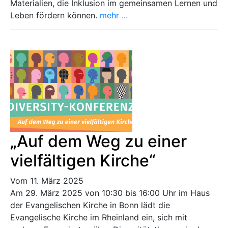
Materialien, die Inklusion im gemeinsamen Lernen und
Leben fördern können.​
mehr ...
„Auf dem Weg zu einer
vielfältigen Kirche“
Vom 11. März 2025
Am 29. März 2025 von 10:30 bis 16:00 Uhr im Haus
der Evangelischen Kirche in Bonn lädt die
Evangelische Kirche im Rheinland ein, sich mit