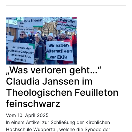
„Was verloren geht…“
Claudia Janssen im
Theologischen Feuilleton
feinschwarz
Vom 10. April 2025
In einem Artikel zur Schließung der Kirchlichen
Hochschule Wuppertal, welche die Synode der