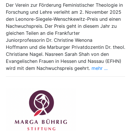
Der Verein zur Förderung Feministischer Theologie in
Forschung und Lehre verleiht am 2. November 2025
den Leonore-Siegele-Wenschkewitz-Preis und einen
Nachwuchspreis. Der Preis geht in diesem Jahr zu
gleichen Teilen an die Frankfurter
Juniorprofessorin Dr. Christine Wenona
Hoffmann und die Marburger Privatdozentin Dr. theol.
Christiane Nagel. Nasreen Sarah Shah von den
Evangelischen Frauen in Hessen und Nassau (EFHN)
wird mit dem Nachwuchspreis geehrt.
mehr ...