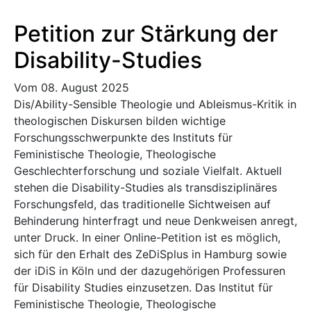
Petition zur Stärkung der
Disability-Studies
Vom 08. August 2025
Dis/Ability-Sensible Theologie und Ableismus-Kritik in
theologischen Diskursen bilden wichtige
Forschungsschwerpunkte des Instituts für
Feministische Theologie, Theologische
Geschlechterforschung und soziale Vielfalt. Aktuell
stehen die Disability-Studies als transdisziplinäres
Forschungsfeld, das traditionelle Sichtweisen auf
Behinderung hinterfragt und neue Denkweisen anregt,
unter Druck. In einer Online-Petition ist es möglich,
sich für den Erhalt des ZeDiSplus in Hamburg sowie
der iDiS in Köln und der dazugehörigen Professuren
für Disability Studies einzusetzen. Das Institut für
Feministische Theologie, Theologische