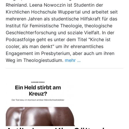
Rheinland. Leena Nowoczin ist Studentin der
Kirchlichen Hochschule Wuppertal und arbeitet seit
mehreren Jahren als studentische Hilfskraft für das
Institut für Feministische Theologie, theologische
Geschlechterforschung und soziale Vielfalt. In der
Podcastfolge geht es unter dem Titel "Kirche ist
cooler, als man denkt" um ihr ehrenamtliches
Engagement im Presbyterium, aber auch um ihren
Weg im Theologiestudium.
mehr ...