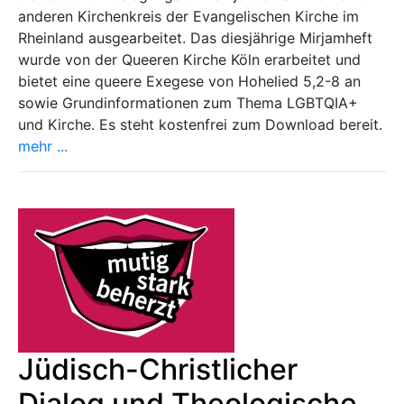
anderen Kirchenkreis der Evangelischen Kirche im
Rheinland ausgearbeitet. Das diesjährige Mirjamheft
wurde von der Queeren Kirche Köln erarbeitet und
bietet eine queere Exegese von Hohelied 5,2-8 an
sowie Grundinformationen zum Thema LGBTQIA+
und Kirche. Es steht kostenfrei zum Download bereit.
mehr ...
Jüdisch-Christlicher
Dialog und Theologische