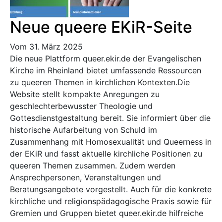
Neue queere EKiR-Seite
Vom 31. März 2025
Die neue Plattform queer.ekir.de der Evangelischen
Kirche im Rheinland bietet umfassende Ressourcen
zu queeren Themen in kirchlichen Kontexten.​ Die
Website stellt kompakte Anregungen zu
geschlechterbewusster Theologie und
Gottesdienstgestaltung bereit. Sie informiert über die
historische Aufarbeitung von Schuld im
Zusammenhang mit Homosexualität und Queerness in
der EKiR und fasst aktuelle kirchliche Positionen zu
queeren Themen zusammen. Zudem werden
Ansprechpersonen, Veranstaltungen und
Beratungsangebote vorgestellt. Auch für die konkrete
kirchliche und religionspädagogische Praxis sowie für
Gremien und Gruppen bietet queer.ekir.de hilfreiche