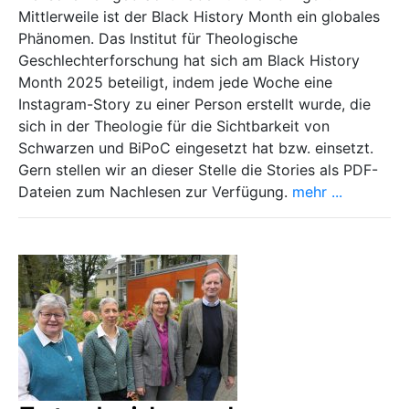
Mittlerweile ist der Black History Month ein globales
Phänomen. Das Institut für Theologische
Geschlechterforschung hat sich am Black History
Month 2025 beteiligt, indem jede Woche eine
Instagram-Story zu einer Person erstellt wurde, die
sich in der Theologie für die Sichtbarkeit von
Schwarzen und BiPoC eingesetzt hat bzw. einsetzt.
Gern stellen wir an dieser Stelle die Stories als PDF-
Dateien zum Nachlesen zur Verfügung.
mehr ...