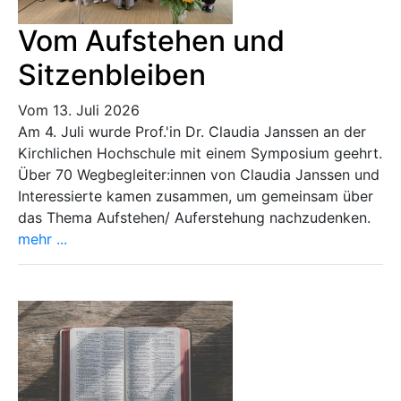
Vom Aufstehen und
Sitzenbleiben
Vom 13. Juli 2026
Am 4. Juli wurde Prof.'in Dr. Claudia Janssen an der
Kirchlichen Hochschule mit einem Symposium geehrt.
Über 70 Wegbegleiter:innen von Claudia Janssen und
Interessierte kamen zusammen, um gemeinsam über
das Thema Aufstehen/ Auferstehung nachzudenken.
mehr ...