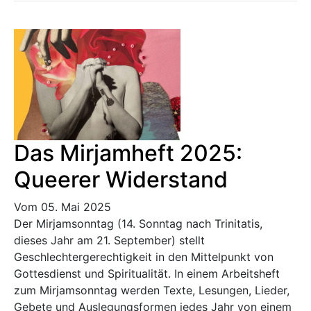
Das Mirjamheft 2025:
Queerer Widerstand
Vom 05. Mai 2025
Der Mirjamsonntag (14. Sonntag nach Trinitatis,
dieses Jahr am 21. September) stellt
Geschlechtergerechtigkeit in den Mittelpunkt von
Gottesdienst und Spiritualität. In einem Arbeitsheft
zum Mirjamsonntag werden Texte, Lesungen, Lieder,
Gebete und Auslegungsformen jedes Jahr von einem