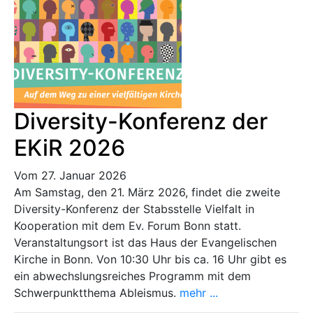
Diversity-Konferenz der
EKiR 2026
Vom 27. Januar 2026
Am Samstag, den 21. März 2026, findet die zweite
Diversity-Konferenz der Stabsstelle Vielfalt in
Kooperation mit dem Ev. Forum Bonn statt.
Veranstaltungsort ist das Haus der Evangelischen
Kirche in Bonn. Von 10:30 Uhr bis ca. 16 Uhr gibt es
ein abwechslungsreiches Programm mit dem
Schwerpunktthema Ableismus.
mehr ...