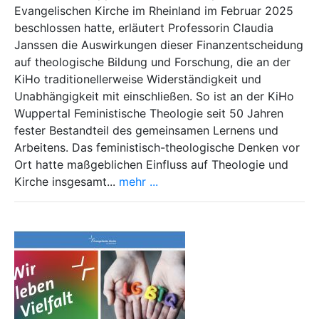
Evangelischen Kirche im Rheinland im Februar 2025
beschlossen hatte, erläutert Professorin Claudia
Janssen die Auswirkungen dieser Finanzentscheidung
auf theologische Bildung und Forschung, die an der
KiHo traditionellerweise Widerständigkeit und
Unabhängigkeit mit einschließen. So ist an der KiHo
Wuppertal Feministische Theologie seit 50 Jahren
fester Bestandteil des gemeinsamen Lernens und
Arbeitens. Das feministisch-theologische Denken vor
Ort hatte maßgeblichen Einfluss auf Theologie und
Kirche insgesamt...
mehr ...