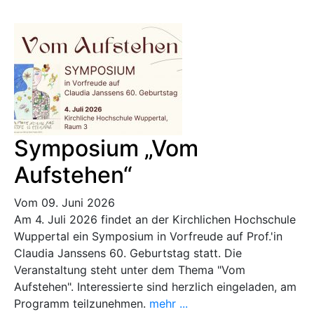
Symposium „Vom
Aufstehen“
Vom 09. Juni 2026
Am 4. Juli 2026 findet an der Kirchlichen Hochschule
Wuppertal ein Symposium in Vorfreude auf Prof.'in
Claudia Janssens 60. Geburtstag statt. Die
Veranstaltung steht unter dem Thema "Vom
Aufstehen". Interessierte sind herzlich eingeladen, am
Programm teilzunehmen.
mehr ...