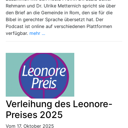
Rehmann und Dr. Ulrike Metternich spricht sie über
den Brief an die Gemeinde in Rom, den sie für die
Bibel in gerechter Sprache übersetzt hat. Der
Podcast ist online auf verschiedenen Plattformen
verfügbar.
mehr ...
Verleihung des Leonore-
Preises 2025
Vom 17. Oktober 2025