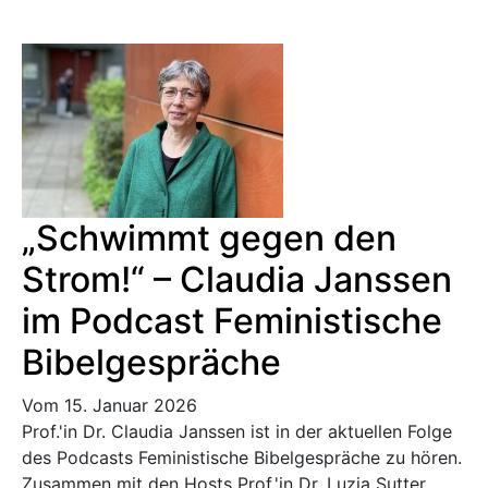
„Schwimmt gegen den
Strom!“ – Claudia Janssen
im Podcast Feministische
Bibelgespräche
Vom 15. Januar 2026
Prof.'in Dr. Claudia Janssen ist in der aktuellen Folge
des Podcasts Feministische Bibelgespräche zu hören.
Zusammen mit den Hosts Prof.'in Dr. Luzia Sutter