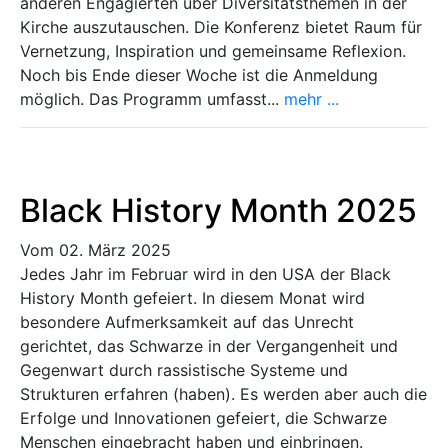
anderen Engagierten über Diversitätsthemen in der
Kirche auszutauschen. Die Konferenz bietet Raum für
Vernetzung, Inspiration und gemeinsame Reflexion.
Noch bis Ende dieser Woche ist die Anmeldung
möglich. Das Programm umfasst...
mehr ...
Black History Month 2025
Vom 02. März 2025
Jedes Jahr im Februar wird in den USA der Black
History Month gefeiert. In diesem Monat wird
besondere Aufmerksamkeit auf das Unrecht
gerichtet, das Schwarze in der Vergangenheit und
Gegenwart durch rassistische Systeme und
Strukturen erfahren (haben). Es werden aber auch die
Erfolge und Innovationen gefeiert, die Schwarze
Menschen eingebracht haben und einbringen.