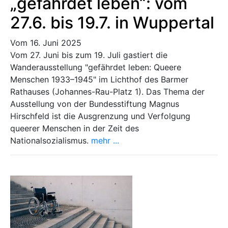
„gefährdet leben“: vom
27.6. bis 19.7. in Wuppertal
Vom 16. Juni 2025
Vom 27. Juni bis zum 19. Juli gastiert die
Wanderausstellung "gefährdet leben: Queere
Menschen 1933–1945" im Lichthof des Barmer
Rathauses (Johannes-Rau-Platz 1). Das Thema der
Ausstellung von der Bundesstiftung Magnus
Hirschfeld ist die Ausgrenzung und Verfolgung
queerer Menschen in der Zeit des
Nationalsozialismus.
mehr ...