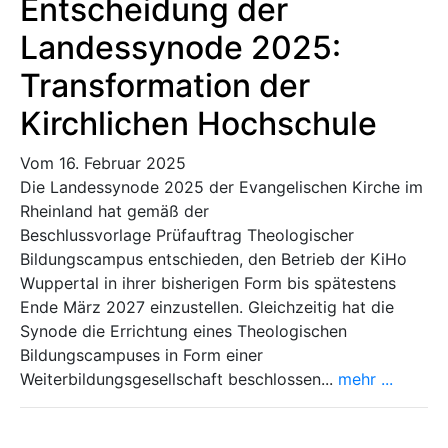
Entscheidung der
Landessynode 2025:
Transformation der
Kirchlichen Hochschule
Vom 16. Februar 2025
Die Landessynode 2025 der Evangelischen Kirche im
Rheinland hat gemäß der
Beschlussvorlage Prüfauftrag Theologischer
Bildungscampus entschieden, den Betrieb der KiHo
Wuppertal in ihrer bisherigen Form bis spätestens
Ende März 2027 einzustellen. Gleichzeitig hat die
Synode die Errichtung eines Theologischen
Bildungscampuses in Form einer
Weiterbildungsgesellschaft beschlossen...
mehr ...