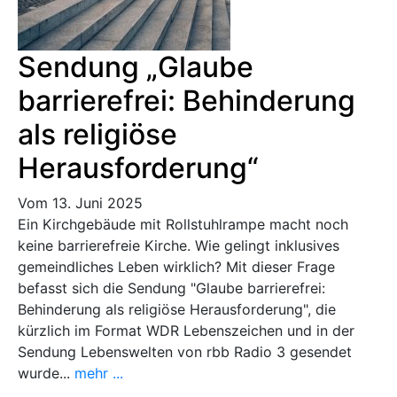
Sendung „Glaube
barrierefrei: Behinderung
als religiöse
Herausforderung“
Vom 13. Juni 2025
Ein Kirchgebäude mit Rollstuhlrampe macht noch
keine barrierefreie Kirche. Wie gelingt inklusives
gemeindliches Leben wirklich? Mit dieser Frage
befasst sich die Sendung "Glaube barrierefrei:
Behinderung als religiöse Herausforderung", die
kürzlich im Format WDR Lebenszeichen und in der
Sendung Lebenswelten von rbb Radio 3 gesendet
wurde...
mehr ...