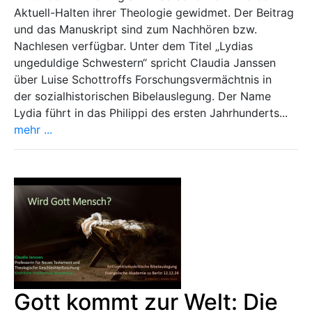
Aktuell-Halten ihrer Theologie gewidmet. Der Beitrag
und das Manuskript sind zum Nachhören bzw.
Nachlesen verfügbar. Unter dem Titel „Lydias
ungeduldige Schwestern“ spricht Claudia Janssen
über Luise Schottroffs Forschungsvermächtnis in
der sozialhistorischen Bibelauslegung. Der Name
Lydia führt in das Philippi des ersten Jahrhunderts...
mehr ...
Gott kommt zur Welt: Die