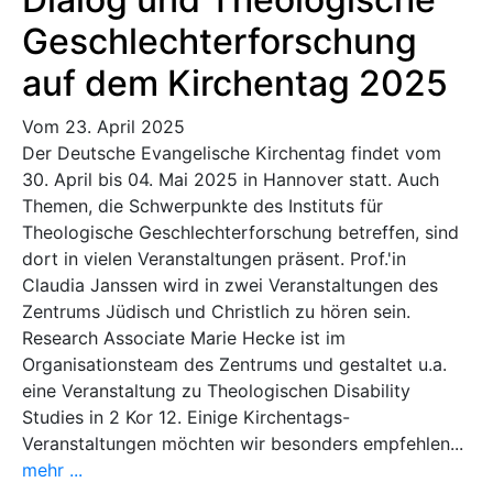
Geschlechterforschung
auf dem Kirchentag 2025
Vom 23. April 2025
Der Deutsche Evangelische Kirchentag findet vom
30. April bis 04. Mai 2025 in Hannover statt. Auch
Themen, die Schwerpunkte des Instituts für
Theologische Geschlechterforschung betreffen, sind
dort in vielen Veranstaltungen präsent. Prof.'in
Claudia Janssen wird in zwei Veranstaltungen des
Zentrums Jüdisch und Christlich zu hören sein.
Research Associate Marie Hecke ist im
Organisationsteam des Zentrums und gestaltet u.a.
eine Veranstaltung zu Theologischen Disability
Studies in 2 Kor 12. Einige Kirchentags-
Veranstaltungen möchten wir besonders empfehlen...
mehr ...