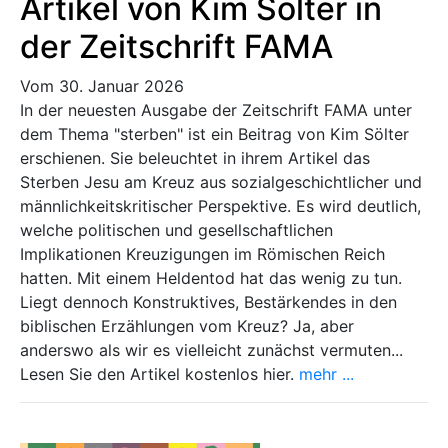
Artikel von Kim Sölter in
der Zeitschrift FAMA
Vom 30. Januar 2026
In der neuesten Ausgabe der Zeitschrift FAMA unter
dem Thema "sterben" ist ein Beitrag von Kim Sölter
erschienen. Sie beleuchtet in ihrem Artikel das
Sterben Jesu am Kreuz aus sozialgeschichtlicher und
männlichkeitskritischer Perspektive. Es wird deutlich,
welche politischen und gesellschaftlichen
Implikationen Kreuzigungen im Römischen Reich
hatten. Mit einem Heldentod hat das wenig zu tun.
Liegt dennoch Konstruktives, Bestärkendes in den
biblischen Erzählungen vom Kreuz? Ja, aber
anderswo als wir es vielleicht zunächst vermuten...
Lesen Sie den Artikel kostenlos hier.
mehr ...