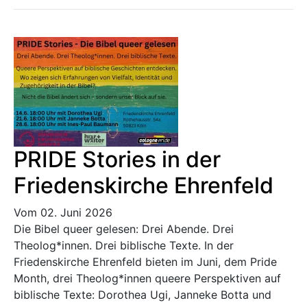
PRIDE Stories in der
Friedenskirche Ehrenfeld
Vom 02. Juni 2026
Die Bibel queer gelesen: Drei Abende. Drei
Theolog*innen. Drei biblische Texte. In der
Friedenskirche Ehrenfeld bieten im Juni, dem Pride
Month, drei Theolog*innen queere Perspektiven auf
biblische Texte: Dorothea Ugi, Janneke Botta und