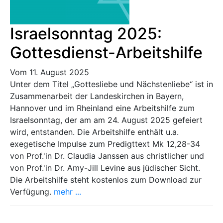
Israelsonntag 2025:
Gottesdienst-Arbeitshilfe
Vom 11. August 2025
Unter dem Titel „Gottesliebe und Nächstenliebe“ ist in
Zusammenarbeit der Landeskirchen in Bayern,
Hannover und im Rheinland eine Arbeitshilfe zum
Israelsonntag, der am am 24. August 2025 gefeiert
wird, entstanden. Die Arbeitshilfe enthält u.a.
exegetische Impulse zum Predigttext Mk 12,28-34
von Prof.'in Dr. Claudia Janssen aus christlicher und
von Prof.'in Dr. Amy-Jill Levine aus jüdischer Sicht.
Die Arbeitshilfe steht kostenlos zum Download zur
Verfügung.
mehr ...