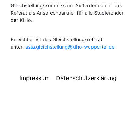
Gleichstellungskommission. Außerdem dient das
Referat als Ansprechpartner für alle Studierenden
der KiHo.
Erreichbar ist das Gleichstellungsreferat
unter:
asta.gleichstellung@kiho-wuppertal.de
Impressum
Datenschutzerklärung