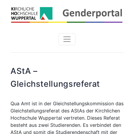
AStA –
Gleichstellungsreferat
Qua Amt ist in der Gleichstellungskommission das
Gleichstellungsreferat des AStAs der Kirchlichen
Hochschule Wuppertal vertreten. Dieses Referat
besteht aus zwei Studierenden. Es verbindet den
AStA und somit die Studierendenschaft mit der