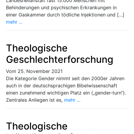
Landesheilanstalt fast 15.000 Menschen mit
Behinderungen und psychischen Erkrankungen in
einer Gaskammer durch tödliche Injektionen und […]
mehr ...
Theologische
Geschlechterforschung
Vom 25. November 2021
Die Kategorie Gender nimmt seit den 2000er Jahren
auch in der deutschsprachigen Bibelwissenschaft
einen zunehmend wichtigen Platz ein („gender-turn“).
Zentrales Anliegen ist es,
mehr ...
Theologische