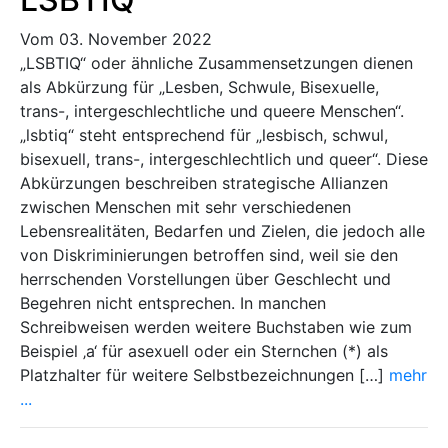
Vom 03. November 2022
„LSBTIQ“ oder ähnliche Zusammensetzungen dienen
als Abkürzung für „Lesben, Schwule, Bisexuelle,
trans-, intergeschlechtliche und queere Menschen“.
„lsbtiq“ steht entsprechend für „lesbisch, schwul,
bisexuell, trans-, intergeschlechtlich und queer“. Diese
Abkürzungen beschreiben strategische Allianzen
zwischen Menschen mit sehr verschiedenen
Lebensrealitäten, Bedarfen und Zielen, die jedoch alle
von Diskriminierungen betroffen sind, weil sie den
herrschenden Vorstellungen über Geschlecht und
Begehren nicht entsprechen. In manchen
Schreibweisen werden weitere Buchstaben wie zum
Beispiel ‚a‘ für asexuell oder ein Sternchen (*) als
Platzhalter für weitere Selbstbezeichnungen […]
mehr
...