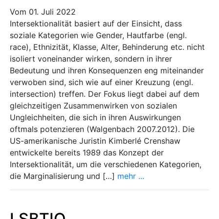
Vom 01. Juli 2022
Intersektionalität basiert auf der Einsicht, dass
soziale Kategorien wie Gender, Hautfarbe (engl.
race), Ethnizität, Klasse, Alter, Behinderung etc. nicht
isoliert voneinander wirken, sondern in ihrer
Bedeutung und ihren Konsequenzen eng miteinander
verwoben sind, sich wie auf einer Kreuzung (engl.
intersection) treffen. Der Fokus liegt dabei auf dem
gleichzeitigen Zusammenwirken von sozialen
Ungleichheiten, die sich in ihren Auswirkungen
oftmals potenzieren (Walgenbach 2007.2012). Die
US-amerikanische Juristin Kimberlé Crenshaw
entwickelte bereits 1989 das Konzept der
Intersektionalität, um die verschiedenen Kategorien,
die Marginalisierung und […]
mehr ...
LSBTIQ