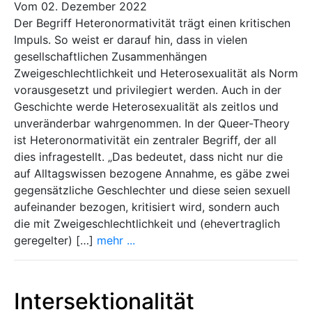
Vom 02. Dezember 2022
Der Begriff Heteronormativität trägt einen kritischen
Impuls. So weist er darauf hin, dass in vielen
gesellschaftlichen Zusammenhängen
Zweigeschlechtlichkeit und Heterosexualität als Norm
vorausgesetzt und privilegiert werden. Auch in der
Geschichte werde Heterosexualität als zeitlos und
unveränderbar wahrgenommen. In der Queer-Theory
ist Heteronormativität ein zentraler Begriff, der all
dies infragestellt. „Das bedeutet, dass nicht nur die
auf Alltagswissen bezogene Annahme, es gäbe zwei
gegensätzliche Geschlechter und diese seien sexuell
aufeinander bezogen, kritisiert wird, sondern auch
die mit Zweigeschlechtlichkeit und (ehevertraglich
geregelter) […]
mehr ...
Intersektionalität