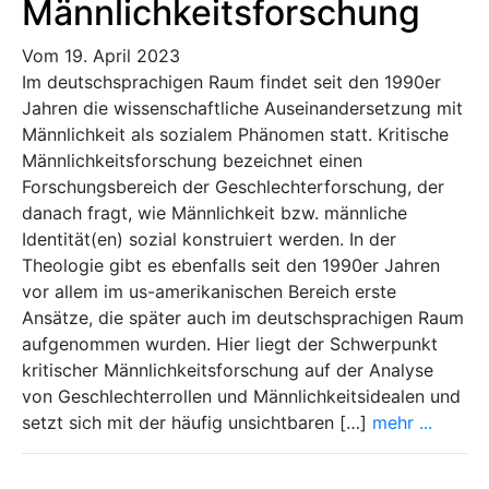
Männlichkeitsforschung
Vom 19. April 2023
Im deutschsprachigen Raum findet seit den 1990er
Jahren die wissenschaftliche Auseinandersetzung mit
Männlichkeit als sozialem Phänomen statt. Kritische
Männlichkeitsforschung bezeichnet einen
Forschungsbereich der Geschlechterforschung, der
danach fragt, wie Männlichkeit bzw. männliche
Identität(en) sozial konstruiert werden. In der
Theologie gibt es ebenfalls seit den 1990er Jahren
vor allem im us-amerikanischen Bereich erste
Ansätze, die später auch im deutschsprachigen Raum
aufgenommen wurden. Hier liegt der Schwerpunkt
kritischer Männlichkeitsforschung auf der Analyse
von Geschlechterrollen und Männlichkeitsidealen und
setzt sich mit der häufig unsichtbaren […]
mehr ...