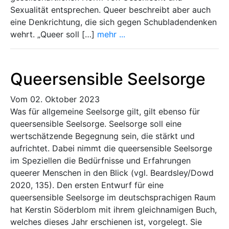
Sexualität entsprechen. Queer beschreibt aber auch
eine Denkrichtung, die sich gegen Schubladendenken
wehrt. „Queer soll […]
mehr ...
Queersensible Seelsorge
Vom 02. Oktober 2023
Was für allgemeine Seelsorge gilt, gilt ebenso für
queersensible Seelsorge. Seelsorge soll eine
wertschätzende Begegnung sein, die stärkt und
aufrichtet. Dabei nimmt die queersensible Seelsorge
im Speziellen die Bedürfnisse und Erfahrungen
queerer Menschen in den Blick (vgl. Beardsley/Dowd
2020, 135). Den ersten Entwurf für eine
queersensible Seelsorge im deutschsprachigen Raum
hat Kerstin Söderblom mit ihrem gleichnamigen Buch,
welches dieses Jahr erschienen ist, vorgelegt. Sie