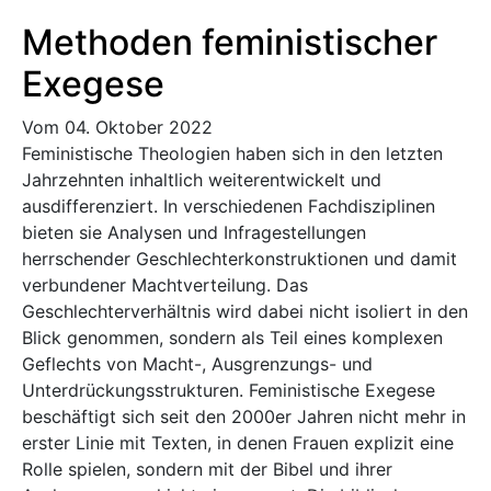
Methoden feministischer
Exegese
Vom 04. Oktober 2022
Feministische Theologien haben sich in den letzten
Jahrzehnten inhaltlich weiterentwickelt und
ausdifferenziert. In verschiedenen Fachdisziplinen
bieten sie Analysen und Infragestellungen
herrschender Geschlechterkonstruktionen und damit
verbundener Machtverteilung. Das
Geschlechterverhältnis wird dabei nicht isoliert in den
Blick genommen, sondern als Teil eines komplexen
Geflechts von Macht-, Ausgrenzungs- und
Unterdrückungsstrukturen. Feministische Exegese
beschäftigt sich seit den 2000er Jahren nicht mehr in
erster Linie mit Texten, in denen Frauen explizit eine
Rolle spielen, sondern mit der Bibel und ihrer