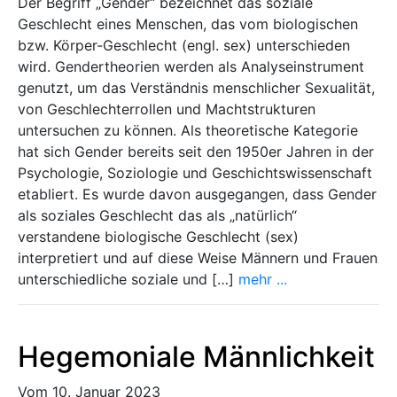
Der Begriff „Gender“ bezeichnet das soziale
Geschlecht eines Menschen, das vom biologischen
bzw. Körper-Geschlecht (engl. sex) unterschieden
wird. Gendertheorien werden als Analyseinstrument
genutzt, um das Verständnis menschlicher Sexualität,
von Geschlechterrollen und Machtstrukturen
untersuchen zu können. Als theoretische Kategorie
hat sich Gender bereits seit den 1950er Jahren in der
Psychologie, Soziologie und Geschichtswissenschaft
etabliert. Es wurde davon ausgegangen, dass Gender
als soziales Geschlecht das als „natürlich“
verstandene biologische Geschlecht (sex)
interpretiert und auf diese Weise Männern und Frauen
unterschiedliche soziale und […]
mehr ...
Hegemoniale Männlichkeit
Vom 10. Januar 2023