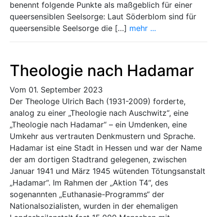
benennt folgende Punkte als maßgeblich für einer
queersensiblen Seelsorge: Laut Söderblom sind für
queersensible Seelsorge die […]
mehr ...
Theologie nach Hadamar
Vom 01. September 2023
Der Theologe Ulrich Bach (1931-2009) forderte,
analog zu einer „Theologie nach Auschwitz“, eine
„Theologie nach Hadamar“ – ein Umdenken, eine
Umkehr aus vertrauten Denkmustern und Sprache.
Hadamar ist eine Stadt in Hessen und war der Name
der am dortigen Stadtrand gelegenen, zwischen
Januar 1941 und März 1945 wütenden Tötungsanstalt
„Hadamar“. Im Rahmen der „Aktion T4“, des
sogenannten „Euthanasie-Programms“ der
Nationalsozialisten, wurden in der ehemaligen