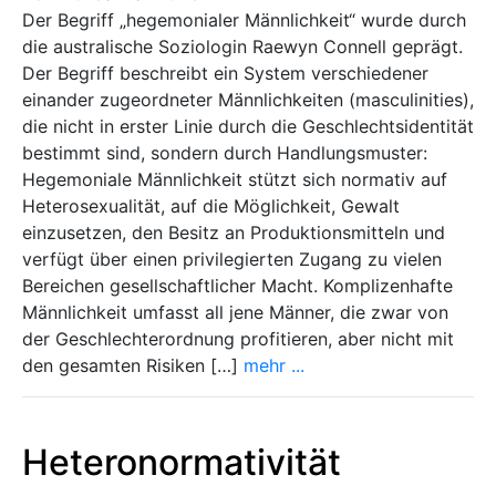
Der Begriff „hegemonialer Männlichkeit“ wurde durch
die australische Soziologin Raewyn Connell geprägt.
Der Begriff beschreibt ein System verschiedener
einander zugeordneter Männlichkeiten (masculinities),
die nicht in erster Linie durch die Geschlechtsidentität
bestimmt sind, sondern durch Handlungsmuster:
Hegemoniale Männlichkeit stützt sich normativ auf
Heterosexualität, auf die Möglichkeit, Gewalt
einzusetzen, den Besitz an Produktionsmitteln und
verfügt über einen privilegierten Zugang zu vielen
Bereichen gesellschaftlicher Macht. Komplizenhafte
Männlichkeit umfasst all jene Männer, die zwar von
der Geschlechterordnung profitieren, aber nicht mit
den gesamten Risiken […]
mehr ...
Heteronormativität