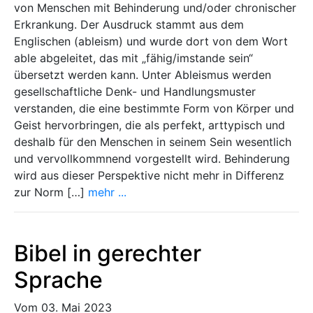
von Menschen mit Behinderung und/oder chronischer
Erkrankung. Der Ausdruck stammt aus dem
Englischen (ableism) und wurde dort von dem Wort
able abgeleitet, das mit „fähig/imstande sein“
übersetzt werden kann. Unter Ableismus werden
gesellschaftliche Denk- und Handlungsmuster
verstanden, die eine bestimmte Form von Körper und
Geist hervorbringen, die als perfekt, arttypisch und
deshalb für den Menschen in seinem Sein wesentlich
und vervollkommnend vorgestellt wird. Behinderung
wird aus dieser Perspektive nicht mehr in Differenz
zur Norm […]
mehr ...
Bibel in gerechter
Sprache
Vom 03. Mai 2023