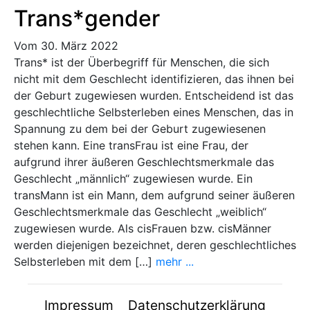
Trans*gender
Vom 30. März 2022
Trans* ist der Überbegriff für Menschen, die sich
nicht mit dem Geschlecht identifizieren, das ihnen bei
der Geburt zugewiesen wurden. Entscheidend ist das
geschlechtliche Selbsterleben eines Menschen, das in
Spannung zu dem bei der Geburt zugewiesenen
stehen kann. Eine transFrau ist eine Frau, der
aufgrund ihrer äußeren Geschlechtsmerkmale das
Geschlecht „männlich“ zugewiesen wurde. Ein
transMann ist ein Mann, dem aufgrund seiner äußeren
Geschlechtsmerkmale das Geschlecht „weiblich“
zugewiesen wurde. Als cisFrauen bzw. cisMänner
werden diejenigen bezeichnet, deren geschlechtliches
Selbsterleben mit dem […]
mehr ...
Impressum
Datenschutzerklärung