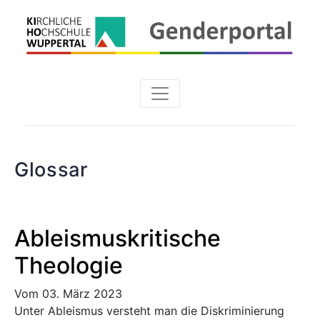
Glossar
Ableismuskritische
Theologie
Vom 03. März 2023
Unter Ableismus versteht man die Diskriminierung