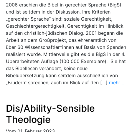
2006 erschien die Bibel in gerechter Sprache (BigS)
und ist seitdem in der Diskussion. Ihre Kriterien
„gerechter Sprache“ sind: soziale Gerechtigkeit,
Geschlechtergerechtigkeit, Gerechtigkeit im Hinblick
auf den christlich-jüdischen Dialog. 2001 begann die
Arbeit an dem Großprojekt, das ehrenamtlich von
über 60 Wissenschaftler*innen auf Basis von Spenden
realisiert wurde. Mittlerweile gibt es die BigS in der 4.
Überarbeiteten Auflage (100 000 Exemplare). Sie hat
das Bibellesen verändert, keine neue
Bibelübersetzung kann seitdem ausschließlich von
„Brüdern“ sprechen, auch im Blick auf den […]
mehr ...
Dis/Ability-Sensible
Theologie
Vom 01. Februar 2023