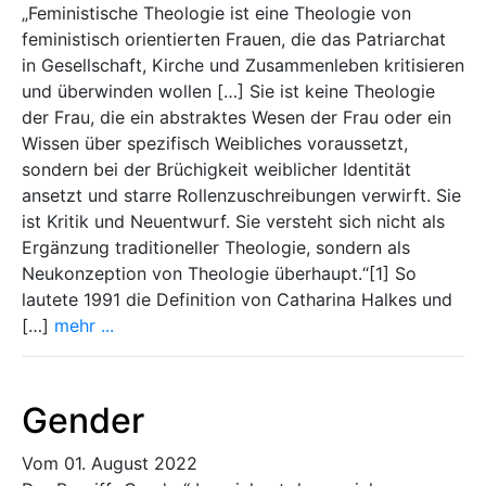
„Feministische Theologie ist eine Theologie von
feministisch orientierten Frauen, die das Patriarchat
in Gesellschaft, Kirche und Zusammenleben kritisieren
und überwinden wollen […] Sie ist keine Theologie
der Frau, die ein abstraktes Wesen der Frau oder ein
Wissen über spezifisch Weibliches voraussetzt,
sondern bei der Brüchigkeit weiblicher Identität
ansetzt und starre Rollenzuschreibungen verwirft. Sie
ist Kritik und Neuentwurf. Sie versteht sich nicht als
Ergänzung traditioneller Theologie, sondern als
Neukonzeption von Theologie überhaupt.“[1] So
lautete 1991 die Definition von Catharina Halkes und
[…]
mehr ...
Gender
Vom 01. August 2022