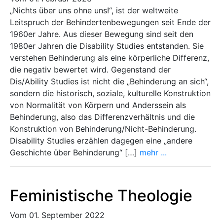
„Nichts über uns ohne uns!“, ist der weltweite
Leitspruch der Behindertenbewegungen seit Ende der
1960er Jahre. Aus dieser Bewegung sind seit den
1980er Jahren die Disability Studies entstanden. Sie
verstehen Behinderung als eine körperliche Differenz,
die negativ bewertet wird. Gegenstand der
Dis/Ability Studies ist nicht die „Behinderung an sich“,
sondern die historisch, soziale, kulturelle Konstruktion
von Normalität von Körpern und Anderssein als
Behinderung, also das Differenzverhältnis und die
Konstruktion von Behinderung/Nicht-Behinderung.
Disability Studies erzählen dagegen eine „andere
Geschichte über Behinderung“ […]
mehr ...
Feministische Theologie
Vom 01. September 2022