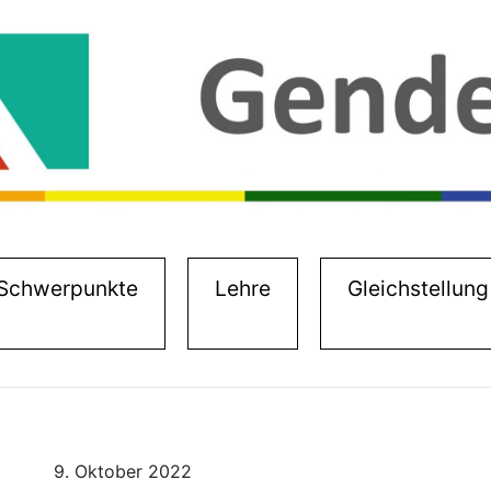
)
Schwerpunkte
Lehre
Gleichstellung
9. Oktober 2022