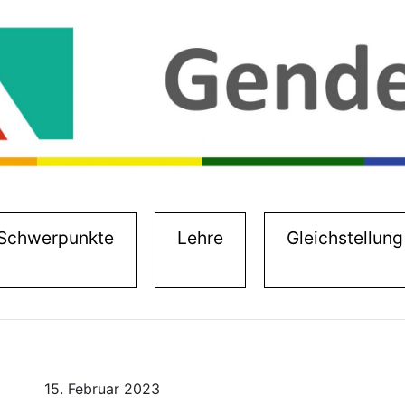
)
Schwerpunkte
Lehre
Gleichstellung
15. Februar 2023