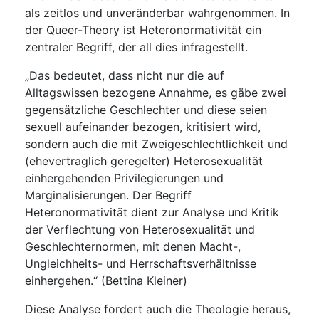
als zeitlos und unveränderbar wahrgenommen. In
der Queer-Theory ist Heteronormativität ein
zentraler Begriff, der all dies infragestellt.
„Das bedeutet, dass nicht nur die auf
Alltagswissen bezogene Annahme, es gäbe zwei
gegensätzliche Geschlechter und diese seien
sexuell aufeinander bezogen, kritisiert wird,
sondern auch die mit Zweigeschlechtlichkeit und
(ehevertraglich geregelter) Heterosexualität
einhergehenden Privilegierungen und
Marginalisierungen. Der Begriff
Heteronormativität dient zur Analyse und Kritik
der Verflechtung von Heterosexualität und
Geschlechternormen, mit denen Macht-,
Ungleichheits- und Herrschaftsverhältnisse
einhergehen.“ (Bettina Kleiner)
Diese Analyse fordert auch die Theologie heraus,