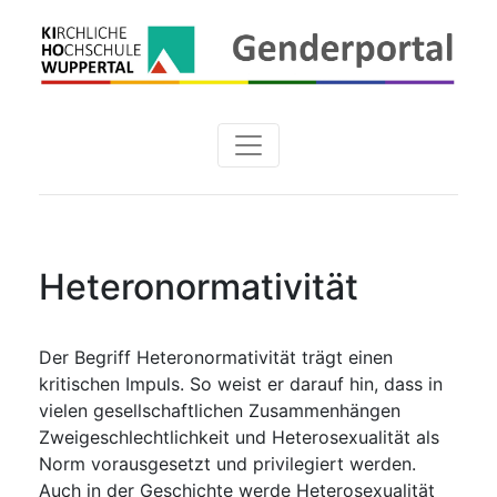
Heteronormativität
Der Begriff Heteronormativität trägt einen
kritischen Impuls. So weist er darauf hin, dass in
vielen gesellschaftlichen Zusammenhängen
Zweigeschlechtlichkeit und Heterosexualität als
Norm vorausgesetzt und privilegiert werden.
Auch in der Geschichte werde Heterosexualität