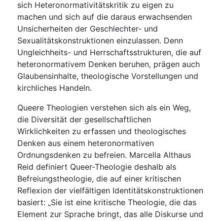
sich Heteronormativitätskritik zu eigen zu
machen und sich auf die daraus erwachsenden
Unsicherheiten der Geschlechter- und
Sexualitätskonstruktionen einzulassen. Denn
Ungleichheits- und Herrschaftsstrukturen, die auf
heteronormativem Denken beruhen, prägen auch
Glaubensinhalte, theologische Vorstellungen und
kirchliches Handeln.
Queere Theologien verstehen sich als ein Weg,
die Diversität der gesellschaftlichen
Wirklichkeiten zu erfassen und theologisches
Denken aus einem heteronormativen
Ordnungsdenken zu befreien. Marcella Althaus
Reid definiert Queer-Theologie deshalb als
Befreiungstheologie, die auf einer kritischen
Reflexion der vielfältigen Identitätskonstruktionen
basiert: „Sie ist eine kritische Theologie, die das
Element zur Sprache bringt, das alle Diskurse und