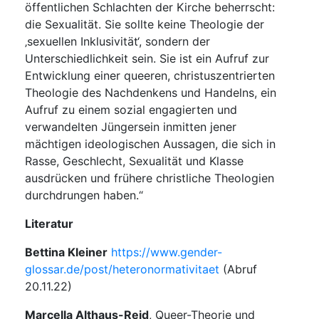
öffentlichen Schlachten der Kirche beherrscht:
die Sexualität. Sie sollte keine Theologie der
‚sexuellen Inklusivität‘, sondern der
Unterschiedlichkeit sein. Sie ist ein Aufruf zur
Entwicklung einer queeren, christuszentrierten
Theologie des Nachdenkens und Handelns, ein
Aufruf zu einem sozial engagierten und
verwandelten Jüngersein inmitten jener
mächtigen ideologischen Aussagen, die sich in
Rasse, Geschlecht, Sexualität und Klasse
ausdrücken und frühere christliche Theologien
durchdrungen haben.“
Literatur
Bettina Kleiner
https://www.gender-
glossar.de/post/heteronormativitaet
(Abruf
20.11.22)
Marcella Althaus-Reid
, Queer-Theorie und