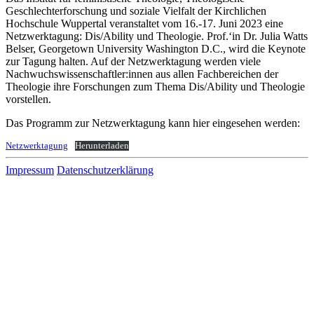
Geschlechterforschung und soziale Vielfalt der Kirchlichen
Hochschule Wuppertal veranstaltet vom 16.-17. Juni 2023 eine
Netzwerktagung: Dis/Ability und Theologie. Prof.‘in Dr. Julia Watts
Belser, Georgetown University Washington D.C., wird die Keynote
zur Tagung halten. Auf der Netzwerktagung werden viele
Nachwuchswissenschaftler:innen aus allen Fachbereichen der
Theologie ihre Forschungen zum Thema Dis/Ability und Theologie
vorstellen.
Das Programm zur Netzwerktagung kann hier eingesehen werden:
Netzwerktagung
Herunterladen
Impressum
Datenschutzerklärung