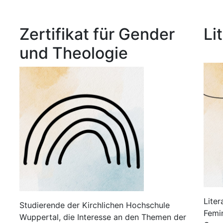
Zertifikat für Gender
Li
und Theologie
Liter
Studierende der Kirchlichen Hochschule
Femi
Wuppertal, die Interesse an den Themen der