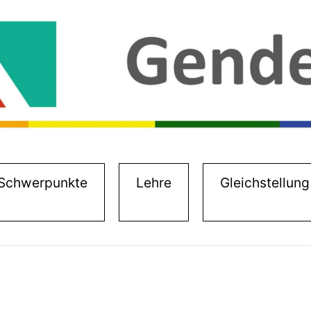
)
Schwerpunkte
Lehre
Gleichstellung