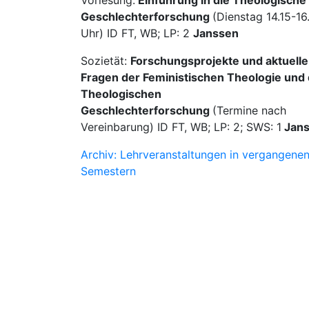
Geschlechterforschung
(Dienstag 14.15-16
Uhr) ID FT, WB; LP: 2
Janssen
Sozietät:
Forschungsprojekte und aktuelle
Fragen der Feministischen Theologie und
Theologischen
Geschlechterforschung
(Termine nach
Vereinbarung) ID FT, WB; LP: 2; SWS: 1
Jans
Archiv: Lehrveranstaltungen in vergangene
Semestern