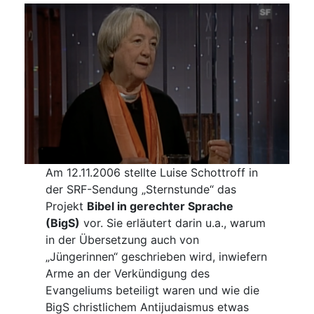
Am 12.11.2006 stellte Luise Schottroff in
der SRF-Sendung „Sternstunde“ das
Projekt
Bibel in gerechter Sprache
(BigS)
vor. Sie erläutert darin u.a., warum
in der Übersetzung auch von
„Jüngerinnen“ geschrieben wird, inwiefern
Arme an der Verkündigung des
Evangeliums beteiligt waren und wie die
BigS christlichem Antijudaismus etwas