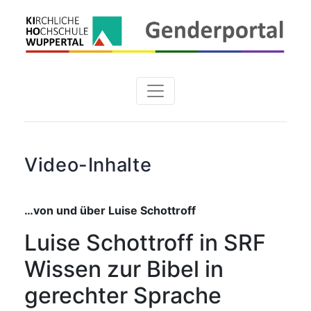
Video-Inhalte
…von und über Luise Schottroff
Luise Schottroff in SRF
Wissen zur Bibel in
gerechter Sprache