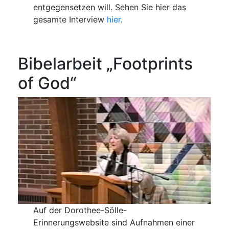
entgegensetzen will. Sehen Sie hier das
gesamte Interview
hier
.
Bibelarbeit „Footprints
of God“
Auf der Dorothee-Sölle-
Erinnerungswebsite sind Aufnahmen einer