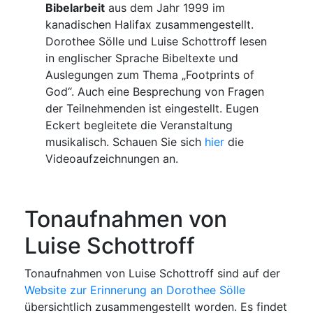
Bibelarbeit
aus dem Jahr 1999 im
kanadischen Halifax zusammengestellt.
Dorothee Sölle und Luise Schottroff lesen
in englischer Sprache Bibeltexte und
Auslegungen zum Thema „Footprints of
God“. Auch eine Besprechung von Fragen
der Teilnehmenden ist eingestellt. Eugen
Eckert begleitete die Veranstaltung
musikalisch. Schauen Sie sich
hier
die
Videoaufzeichnungen an.
Tonaufnahmen von
Luise Schottroff
Tonaufnahmen von Luise Schottroff sind auf der
Website zur Erinnerung an Dorothee Sölle
übersichtlich zusammengestellt worden. Es findet