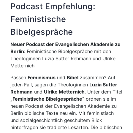
Podcast Empfehlung:
Feministische
Bibelgespräche
Neuer Podcast der Evangelischen Akademie zu
Berlin:
Feministische Bibelgespräche mit den
Theologinnen Luzia Sutter Rehmann und Ulrike
Metternich
Passen
Feminismus
und
Bibel
zusammen? Auf
jeden Fall, sagen die Theologinnen
Luzia Sutter
Rehmann
und
Ulrike Metternich
. Unter dem Titel
„Feministische Bibelgespräche“
ordnen sie im
neuen Podcast der Evangelischen Akademie zu
Berlin biblische Texte neu ein. Mit feministisch
und sozialgeschichtlich geschultem Blick
hinterfragen sie tradierte Lesarten. Die biblischen