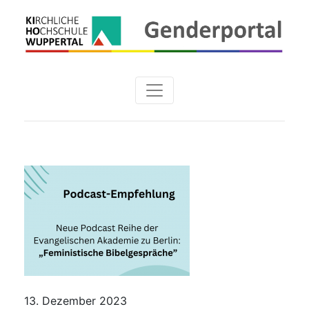
13. Dezember 2023