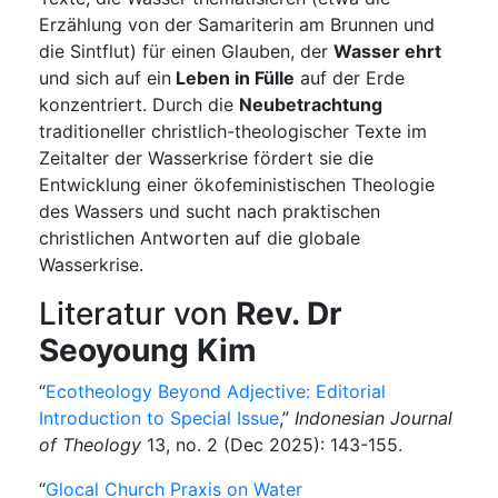
Erzählung von der Samariterin am Brunnen und
die Sintflut) für einen Glauben, der
Wasser ehrt
und sich auf ein
Leben in Fülle
auf der Erde
konzentriert. Durch die
Neubetrachtung
traditioneller christlich-theologischer Texte im
Zeitalter der Wasserkrise fördert sie die
Entwicklung einer ökofeministischen Theologie
des Wassers und sucht nach praktischen
christlichen Antworten auf die globale
Wasserkrise.
Literatur von
Rev. Dr
Seoyoung Kim
“
Ecotheology Beyond Adjective: Editorial
Introduction to Special Issue
,”
Indonesian Journal
of Theology
13, no. 2 (Dec 2025): 143-155.
“
Glocal Church Praxis on Water