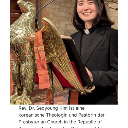
Rev. Dr. Seoyoung Kim ist eine
koreanische Theologin und Pastorin der
Presbyterian Church in the Republic of