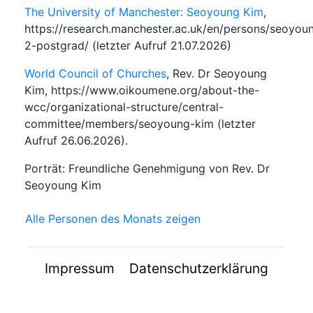
The University of Manchester: Seoyoung Kim
,
https://research.manchester.ac.uk/en/persons/seoyou
2-postgrad/ (letzter Aufruf 21.07.2026)
World Council of Churches
, Rev. Dr Seoyoung
Kim, https://www.oikoumene.org/about-the-
wcc/organizational-structure/central-
committee/members/seoyoung-kim (letzter
Aufruf 26.06.2026).
Porträt: Freundliche Genehmigung von Rev. Dr
Seoyoung Kim
Alle Personen des Monats zeigen
Impressum
Datenschutzerklärung