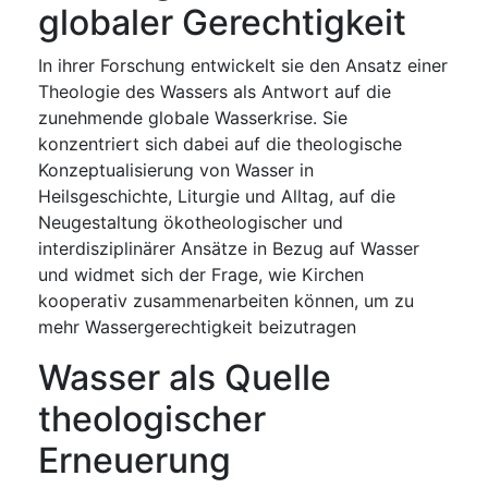
globaler Gerechtigkeit
In ihrer Forschung entwickelt sie den Ansatz einer
Theologie des Wassers als Antwort auf die
zunehmende globale Wasserkrise. Sie
konzentriert sich dabei auf die theologische
Konzeptualisierung von Wasser in
Heilsgeschichte, Liturgie und Alltag, auf die
Neugestaltung ökotheologischer und
interdisziplinärer Ansätze in Bezug auf Wasser
und widmet sich der Frage, wie Kirchen
kooperativ zusammenarbeiten können, um zu
mehr Wassergerechtigkeit beizutragen
Wasser als Quelle
theologischer
Erneuerung