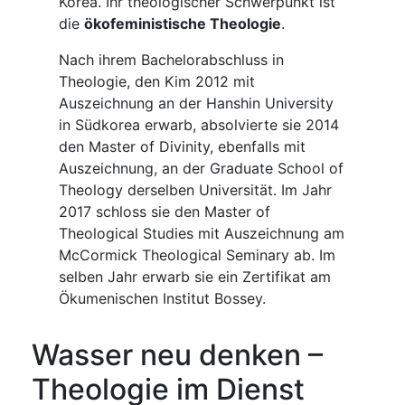
Korea. Ihr theologischer Schwerpunkt ist
die
ökofeministische Theologie
.
Nach ihrem Bachelorabschluss in
Theologie, den Kim 2012 mit
Auszeichnung an der Hanshin University
in Südkorea erwarb, absolvierte sie 2014
den Master of Divinity, ebenfalls mit
Auszeichnung, an der Graduate School of
Theology derselben Universität. Im Jahr
2017 schloss sie den Master of
Theological Studies mit Auszeichnung am
McCormick Theological Seminary ab. Im
selben Jahr erwarb sie ein Zertifikat am
Ökumenischen Institut Bossey.
Wasser neu denken –
Theologie im Dienst