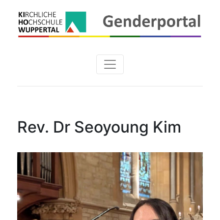
Rev. Dr Seoyoung Kim